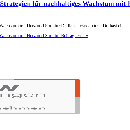
Strategien für nachhaltiges Wachstum mit 
Wachstum mit Herz und Struktur Du liebst, was du tust. Du hast ein
 Wachstum mit Herz und Struktur
Beitrag lesen »