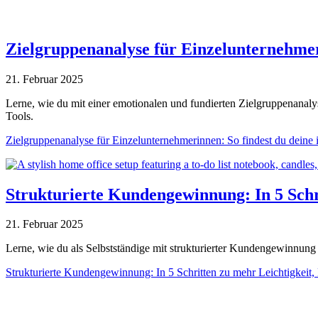
Zielgruppenanalyse für Einzelunternehmer
21. Februar 2025
Lerne, wie du mit einer emotionalen und fundierten Zielgruppenanaly
Tools.
Zielgruppenanalyse für Einzelunternehmerinnen: So findest du deine
Strukturierte Kundengewinnung: In 5 Schr
21. Februar 2025
Lerne, wie du als Selbstständige mit strukturierter Kundengewinnun
Strukturierte Kundengewinnung: In 5 Schritten zu mehr Leichtigkeit