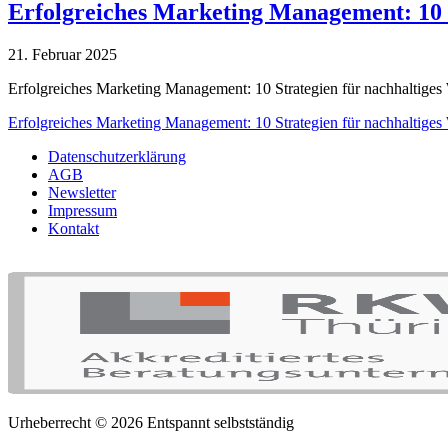
Erfolgreiches Marketing Management: 10 
21. Februar 2025
Erfolgreiches Marketing Management: 10 Strategien für nachhaltiges 
Erfolgreiches Marketing Management: 10 Strategien für nachhaltiges
Datenschutzerklärung
AGB
Newsletter
Impressum
Kontakt
Urheberrecht © 2026 Entspannt selbstständig