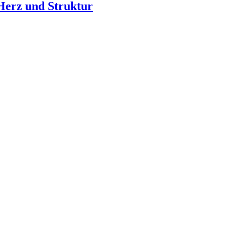
Herz und Struktur