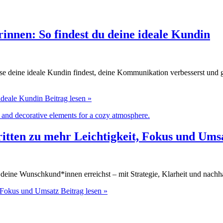
innen: So findest du deine ideale Kundin
se deine ideale Kundin findest, deine Kommunikation verbesserst und 
 ideale Kundin
Beitrag lesen »
itten zu mehr Leichtigkeit, Fokus und Ums
g deine Wunschkund*innen erreichst – mit Strategie, Klarheit und nach
, Fokus und Umsatz
Beitrag lesen »