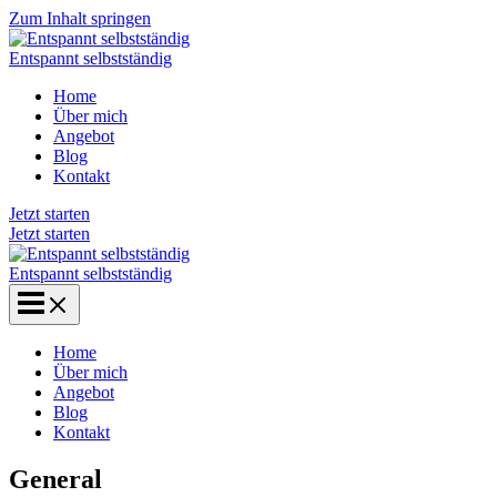
Zum Inhalt springen
Entspannt selbstständig
Home
Über mich
Angebot
Blog
Kontakt
Jetzt starten
Jetzt starten
Entspannt selbstständig
Home
Über mich
Angebot
Blog
Kontakt
General